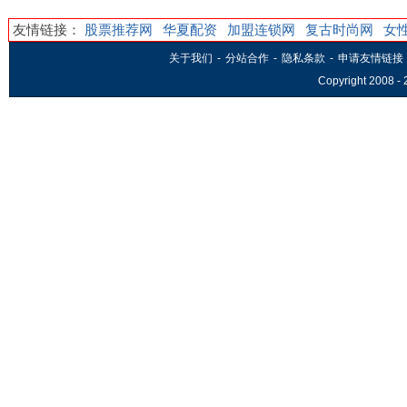
友情链接：
股票推荐网
华夏配资
加盟连锁网
复古时尚网
女
关于我们
-
分站合作
-
隐私条款
-
申请友情链接
Copyright 2008 -